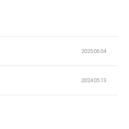
2025.06.04
2024.05.13