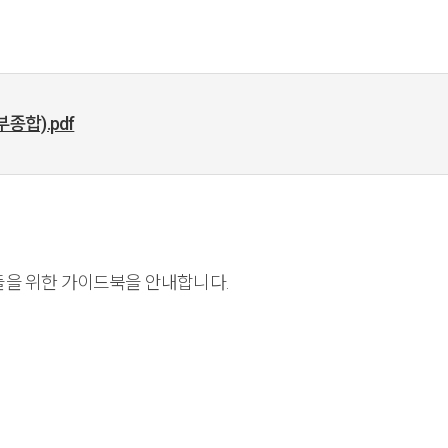
종합).pdf
들을 위한 가이드북을 안내합니다.