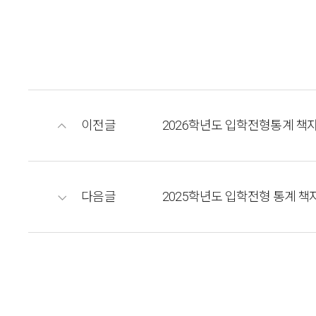
이전글
2026학년도 입학전형통계 책
다음글
2025학년도 입학전형 통계 책