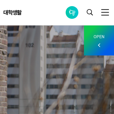
대학생활
통합공지사항