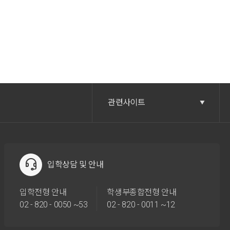
관련사이트
입학상담 및 안내
입학전형 안내
학생부종합전형 안내
02 - 820 - 0050 ~53
02 - 820 - 0011 ~12