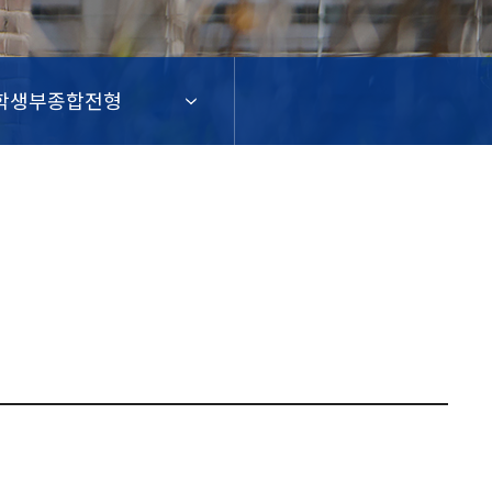
학생부종합전형