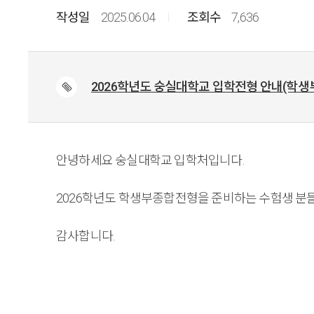
2025.06.04
7,636
2026학년도 숭실대학교 입학전형 안내(학생부
안녕하세요 숭실대학교 입학처입니다.
2026학년도 학생부종합전형을 준비하는 수험생 분
감사합니다.