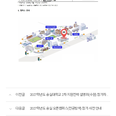
이전글
2027학년도 숭실대학교 2차 지원전략 설명회(수원) 참가자 안내사항
다음글
2027학년도 숭실 오픈캠퍼스(전공탐색) 참가 사전 안내