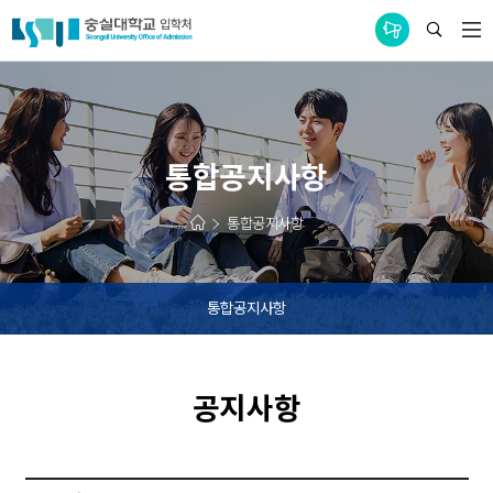
통합공지사항
통합공지사항
통합공지사항
통합공지사항
공지사항