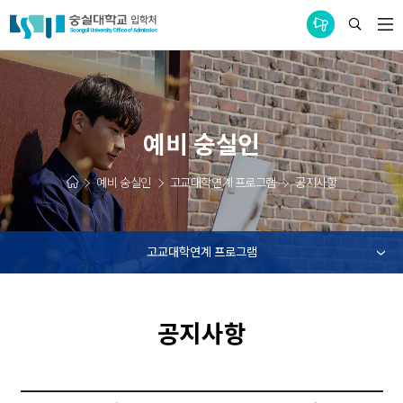
통합공지사항
예비 숭실인
예비 숭실인
고교대학연계 프로그램
공지사항
고교대학연계 프로그램
공지사항