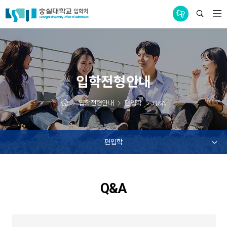
통합공지사항
입학전형안내
입학전형안내
편입학
Q&A
편입학
Q&A