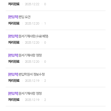
처리완료
2025.12.22
0
[편입학]
편입 요건
처리완료
2025.12.20
1
[편입학]
원서기재사항(수료예정)
처리완료
2025.12.20
0
[편입학]
원서기재사항 정정
처리완료
2025.12.20
0
[편입학]
편입학원서 정보수정
처리완료
2025.12.19
2
[편입학]
원서기재사항 정정
처리완료
2025.12.19
2