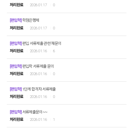
처리완료
2026.01.17
0
[편입학]
학점은행제
처리완료
2026.01.17
0
[편입학]
편입 서류제출 관련 재문의
처리완료
2026.01.16
6
[편입학]
편입학 서류제출 문의
처리완료
2026.01.16
0
[편입학]
1단계 합격자 서류제출
처리완료
2026.01.16
0
[편입학]
서류제출문의~~
처리완료
2026.01.16
1