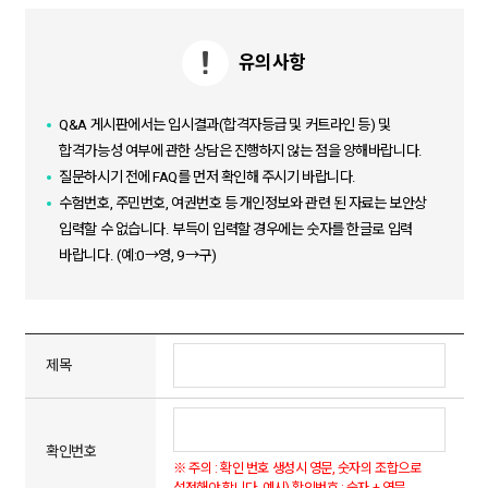
유의사항
Q&A 게시판에서는 입시결과(합격자등급 및 커트라인 등) 및
합격가능성 여부에 관한 상담은 진행하지 않는 점을 양해바랍니다.
질문하시기 전에 FAQ를 먼저 확인해 주시기 바랍니다.
수험번호, 주민번호, 여권번호 등 개인정보와 관련 된 자료는 보안상
입력할 수 없습니다.
부득이 입력할 경우에는 숫자를 한글로 입력
바랍니다. (예:0→영, 9→구)
제목
확인번호
※ 주의 : 확인 번호 생성시 영문, 숫자의 조합으로
설정해야 합니다. 예시) 확인번호 : 숫자 + 영문