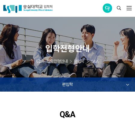
통합공지사항
입학전형안내
입학전형안내
편입학
Q&A
편입학
Q&A