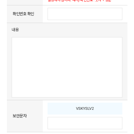
확인번호 확인
내용
VSKYSLV2
보안문자