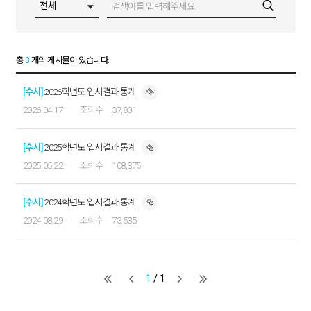
총
3
개의 게시물이 있습니다.
[수시]
2026학년도 입시결과 통계
2026.04.17
37,801
[수시]
2025학년도 입시결과 통계
2025.05.22
108,375
[수시]
2024학년도 입시결과 통계
2024.08.29
73,535
1
/ 1