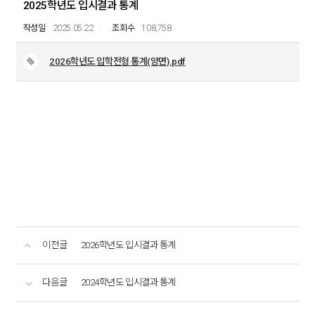
2025학년도 입시결과 통계
2025.05.22
108,758
2026학년도 입학전형 통계(양면).pdf
이전글
2026학년도 입시결과 통계
다음글
2024학년도 입시결과 통계