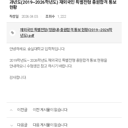
과년도(2019~2026학년도) 재외국민 특별전형 충원합격 통보
현황
2026.04.03
1,222
재외국민 특별전형(정원내) 충원합격 통보 현황(2019~2026학
년도).pdf
안녕하세요. 숭실대학교 입학처입니다.
2019학년도~ 2026학년도 재외국민 특별전형 충원합격 통보 현황을
안내하오니 수험생은 참고 하시기 바랍니다.
감사합니다.
이전글
이전 게시물이 없습니다.
다음글
다음 게시물이 없습니다.