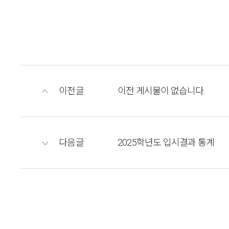
이전글
이전 게시물이 없습니다.
다음글
2025학년도 입시결과 통계