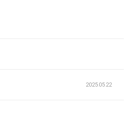
2025.05.22