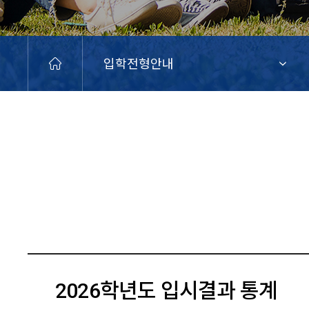
입학전형안내
2026학년도 입시결과 통계