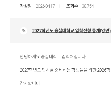
2026.04.17
38,754
2027학년도 숭실대학교 입학전형 통계(양면).
안녕하세요 숭실대학교 입학처입니다.
2027학년도 입시를 준비하는 학생들을 위한 202
감사합니다.