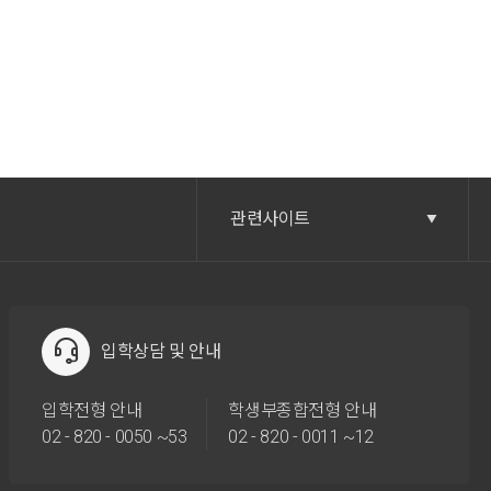
관련사이트
입학상담 및 안내
입학전형 안내
학생부종합전형 안내
02 - 820 - 0050 ~53
02 - 820 - 0011 ~12