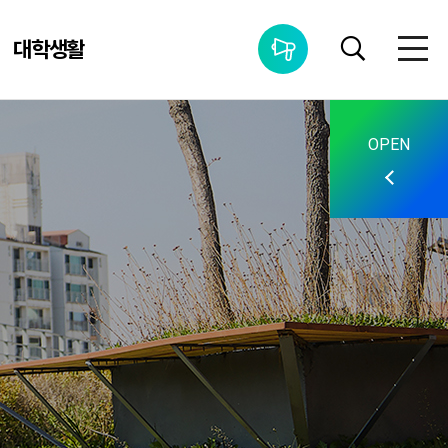
대학생활
통합공지사항