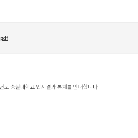
pdf
6학년도 숭실대학교 입시결과 통계를 안내합니다.