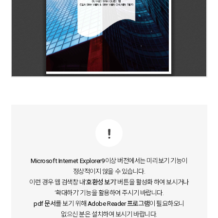
Microsoft Internet Explorer9
이상 버전에서는 미리보기 기능이
정상적이지 않을 수 있습니다.
이런 경우 웹 검색창 내‘
호환성 보기
’ 버튼을 활성화 하여 보시거나
‘확대하기’ 기능을 활용하여 주시기 바랍니다.
pdf 문서
를 보기 위해
Adobe Reader 프로그램
이 필요하오니
없으신 분은 설치하여 보시기 바랍니다.