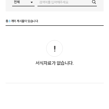
총
0
개의 게시물이 있습니다.
서식자료가 없습니다.