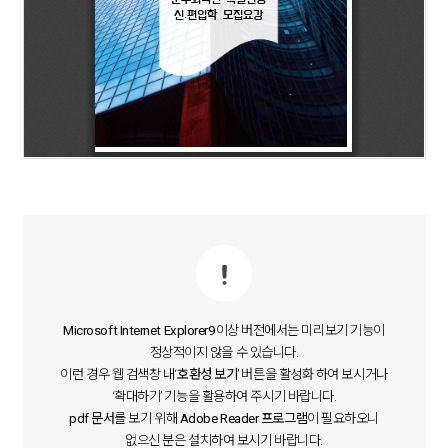
Microsoft Internet Explorer9
이상 버전에서는 미리보기 기능이
정상적이지 않을 수 있습니다.
이런 경우 웹 검색창 내‘
호환성 보기
’ 버튼을 활성화 하여 보시거나
‘확대하기’ 기능을 활용하여 주시기 바랍니다.
pdf 문서
를 보기 위해
Adobe Reader 프로그램
이 필요하오니
없으신 분은 설치하여 보시기 바랍니다.