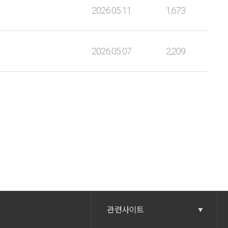
2026.05.11
1,673
2026.05.07
2,209
관련사이트