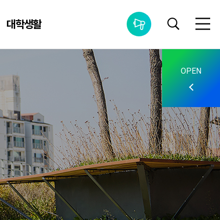
대학생활
통합공지사항