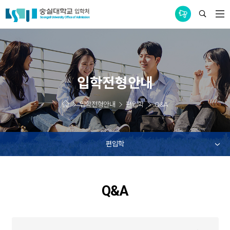
통합공지사항
입학전형안내
입학전형안내
편입학
Q&A
편입학
Q&A