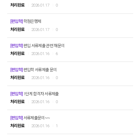
처리완료
2026.01.17
0
[편입학]
학점은행제
처리완료
2026.01.17
0
[편입학]
편입 서류제출 관련 재문의
처리완료
2026.01.16
6
[편입학]
편입학 서류제출 문의
처리완료
2026.01.16
0
[편입학]
1단계 합격자 서류제출
처리완료
2026.01.16
0
[편입학]
서류제출문의~~
처리완료
2026.01.16
1