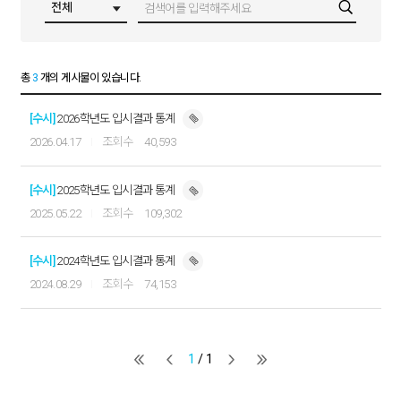
총
3
개의 게시물이 있습니다.
[수시]
2026학년도 입시결과 통계
2026.04.17
40,593
[수시]
2025학년도 입시결과 통계
2025.05.22
109,302
[수시]
2024학년도 입시결과 통계
2024.08.29
74,153
1
/ 1