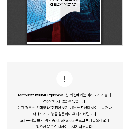
Microsoft Internet Explorer9
이상 버전에서는 미리보기 기능이
정상적이지 않을 수 있습니다.
이런 경우 웹 검색창 내‘
호환성 보기
’ 버튼을 활성화 하여 보시거나
‘확대하기’ 기능을 활용하여 주시기 바랍니다.
pdf 문서
를 보기 위해
Adobe Reader 프로그램
이 필요하오니
없으신 분은 설치하여 보시기 바랍니다.